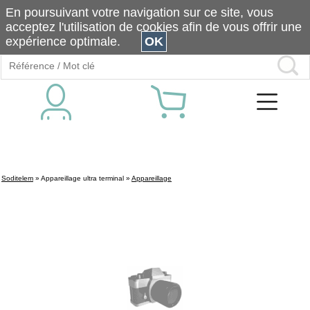
En poursuivant votre navigation sur ce site, vous
acceptez l'utilisation de cookies afin de vous offrir une
expérience optimale.
OK
Soditelem
»
Appareillage ultra terminal
»
Appareillage