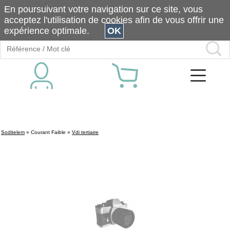
En poursuivant votre navigation sur ce site, vous
acceptez l'utilisation de cookies afin de vous offrir une
expérience optimale.
OK
Soditelem
»
Courant Faible
»
Vdi tertiaire