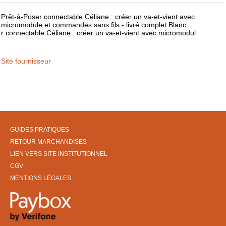
Prêt-à-Poser connectable Céliane : créer un va-et-vient avec
micromodule et commandes sans fils - livré complet Blanc
r connectable Céliane : créer un va-et-vient avec micromodul
Site fournisseur
GUIDES PRATIQUES
RETOUR MARCHANDISES
LIEN VERS SITE INSTITUTIONNEL
CGV
MENTIONS LÉGALES