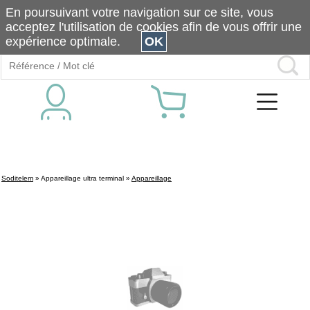
En poursuivant votre navigation sur ce site, vous
acceptez l'utilisation de cookies afin de vous offrir une
expérience optimale.
OK
Soditelem
»
Appareillage ultra terminal
»
Appareillage