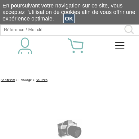
En poursuivant votre navigation sur ce site, vous
acceptez l'utilisation de cookies afin de vous offrir une
expérience optimale.
OK
Soditelem
»
Eclairage
»
Sources