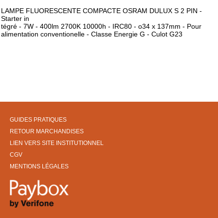
LAMPE FLUORESCENTE COMPACTE OSRAM DULUX S 2 PIN -
Starter in
tégré - 7W - 400lm 2700K 10000h - IRC80 - o34 x 137mm - Pour
alimentation conventionelle - Classe Energie G - Culot G23
GUIDES PRATIQUES
RETOUR MARCHANDISES
LIEN VERS SITE INSTITUTIONNEL
CGV
MENTIONS LÉGALES