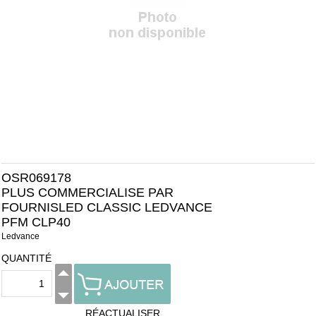
OSR069178
PLUS COMMERCIALISE PAR
FOURNISLED CLASSIC LEDVANCE
PFM CLP40
Ledvance
QUANTITÉ
RÉACTUALISER