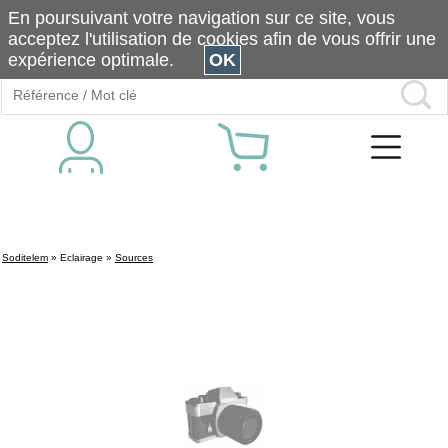
En poursuivant votre navigation sur ce site, vous
acceptez l'utilisation de cookies afin de vous offrir une
expérience optimale.
OK
Soditelem
»
Eclairage
»
Sources