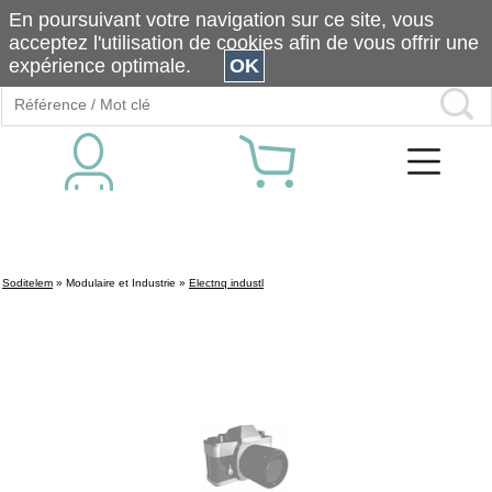
En poursuivant votre navigation sur ce site, vous
acceptez l'utilisation de cookies afin de vous offrir une
expérience optimale.
OK
Soditelem
»
Modulaire et Industrie
»
Electnq industl