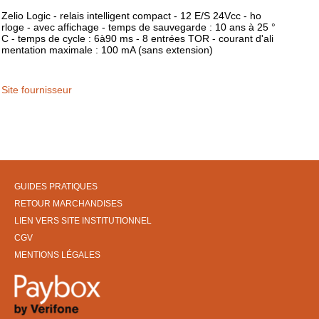
Zelio Logic - relais intelligent compact - 12 E/S 24Vcc - ho
rloge - avec affichage - temps de sauvegarde : 10 ans à 25 °
C - temps de cycle : 6à90 ms - 8 entrées TOR - courant d'ali
mentation maximale : 100 mA (sans extension)
Site fournisseur
GUIDES PRATIQUES
RETOUR MARCHANDISES
LIEN VERS SITE INSTITUTIONNEL
CGV
MENTIONS LÉGALES