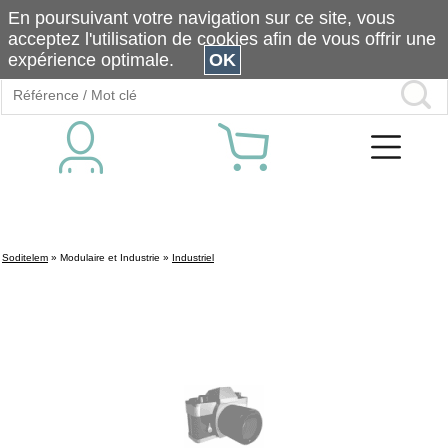
En poursuivant votre navigation sur ce site, vous
acceptez l'utilisation de cookies afin de vous offrir une
expérience optimale.
OK
Soditelem
»
Modulaire et Industrie
»
Industriel