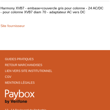
Harmony XVB7 - embase+couvercle gris pour colonne - 24 AC/DC
- pour colonne XVB7 diam 70 - adaptateur AC vers DC
Site fournisseur
GUIDES PRATIQUES
RETOUR MARCHANDISES
LIEN VERS SITE INSTITUTIONNEL
CGV
MENTIONS LÉGALES