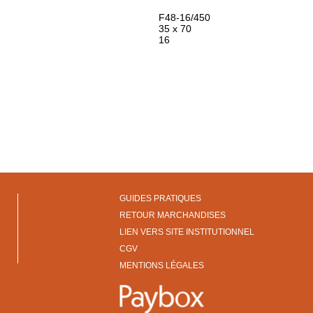
F48-16/450
35 x 70
16
GUIDES PRATIQUES
RETOUR MARCHANDISES
LIEN VERS SITE INSTITUTIONNEL
CGV
MENTIONS LÉGALES