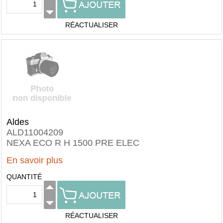
RÉACTUALISER
Aldes
ALD11004209
NEXA ECO R H 1500 PRE ELEC
En savoir plus
QUANTITÉ
RÉACTUALISER