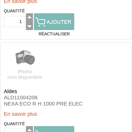
En savoir plus
QUANTITÉ
RÉACTUALISER
Aldes
ALD11004208
NEXA ECO R H 1000 PRE ELEC
En savoir plus
QUANTITÉ