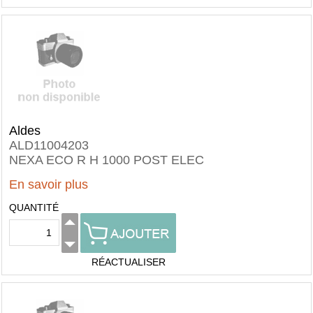
Aldes
ALD11004203
NEXA ECO R H 1000 POST ELEC
En savoir plus
QUANTITÉ
RÉACTUALISER