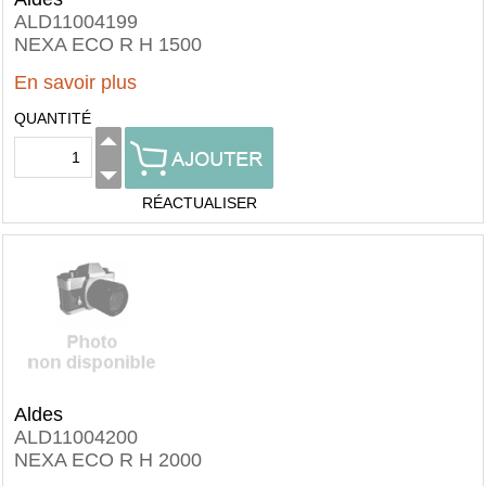
ALD11004199
NEXA ECO R H 1500
En savoir plus
QUANTITÉ
RÉACTUALISER
Aldes
ALD11004200
NEXA ECO R H 2000