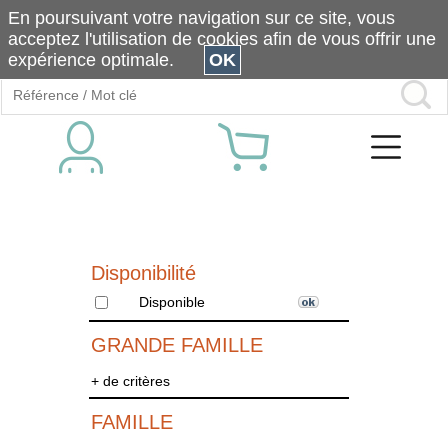
En poursuivant votre navigation sur ce site, vous
acceptez l'utilisation de cookies afin de vous offrir une
expérience optimale.
OK
Disponibilité
Disponible
GRANDE FAMILLE
+ de critères
FAMILLE