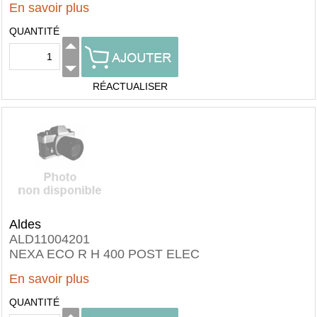
En savoir plus
QUANTITÉ
RÉACTUALISER
Aldes
ALD11004201
NEXA ECO R H 400 POST ELEC
En savoir plus
QUANTITÉ