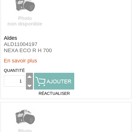
Aldes
ALD11004197
NEXA ECO R H 700
En savoir plus
QUANTITÉ
RÉACTUALISER