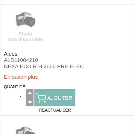
Aldes
ALD11004210
NEXA ECO R H 2000 PRE ELEC
En savoir plus
QUANTITÉ
RÉACTUALISER