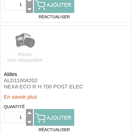
RÉACTUALISER
Aldes
ALD11004202
NEXA ECO R H 700 POST ELEC
En savoir plus
QUANTITÉ
RÉACTUALISER