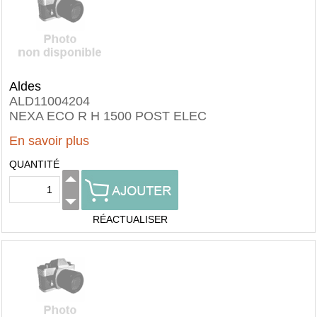
Aldes
ALD11004204
NEXA ECO R H 1500 POST ELEC
En savoir plus
QUANTITÉ
RÉACTUALISER