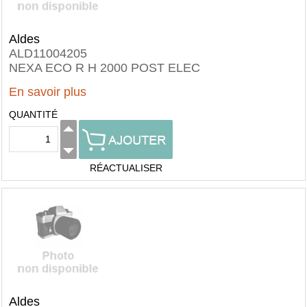
Aldes
ALD11004205
NEXA ECO R H 2000 POST ELEC
En savoir plus
QUANTITÉ
RÉACTUALISER
Aldes