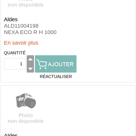
Aldes
ALD11004198
NEXA ECO R H 1000
En savoir plus
QUANTITÉ
RÉACTUALISER
Aldes