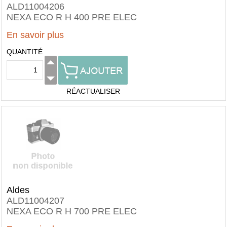
ALD11004206
NEXA ECO R H 400 PRE ELEC
En savoir plus
QUANTITÉ
RÉACTUALISER
Aldes
ALD11004207
NEXA ECO R H 700 PRE ELEC