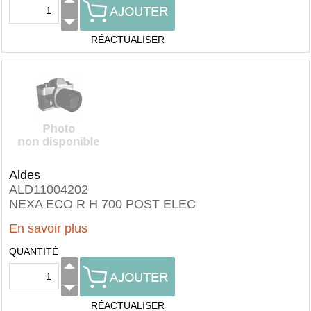
RÉACTUALISER
Aldes
ALD11004202
NEXA ECO R H 700 POST ELEC
En savoir plus
QUANTITÉ
RÉACTUALISER