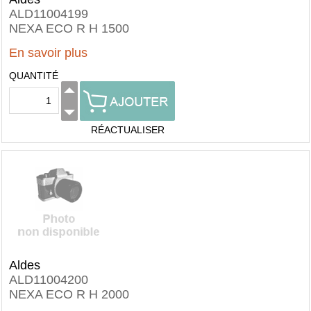
ALD11004199
NEXA ECO R H 1500
En savoir plus
QUANTITÉ
RÉACTUALISER
Aldes
ALD11004200
NEXA ECO R H 2000