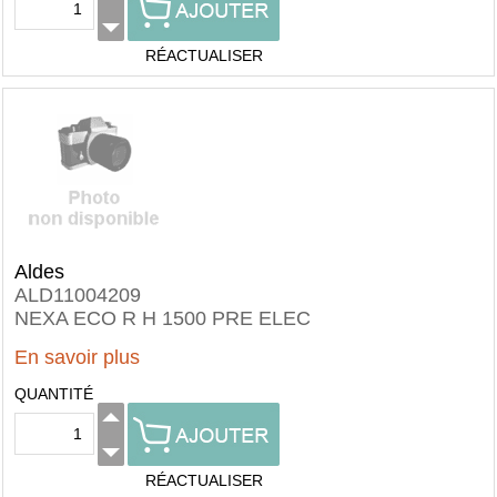
RÉACTUALISER
Aldes
ALD11004209
NEXA ECO R H 1500 PRE ELEC
En savoir plus
QUANTITÉ
RÉACTUALISER