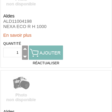
Aldes
ALD11004198
NEXA ECO R H 1000
En savoir plus
QUANTITÉ
RÉACTUALISER
Aldes