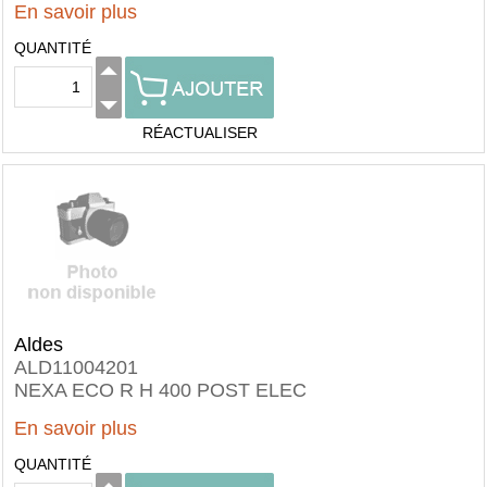
En savoir plus
QUANTITÉ
RÉACTUALISER
Aldes
ALD11004201
NEXA ECO R H 400 POST ELEC
En savoir plus
QUANTITÉ