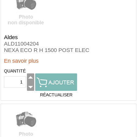
Aldes
ALD11004204
NEXA ECO R H 1500 POST ELEC
En savoir plus
QUANTITÉ
RÉACTUALISER