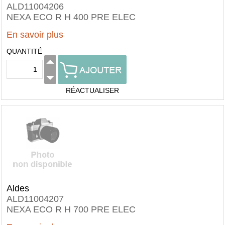
ALD11004206
NEXA ECO R H 400 PRE ELEC
En savoir plus
QUANTITÉ
RÉACTUALISER
Aldes
ALD11004207
NEXA ECO R H 700 PRE ELEC