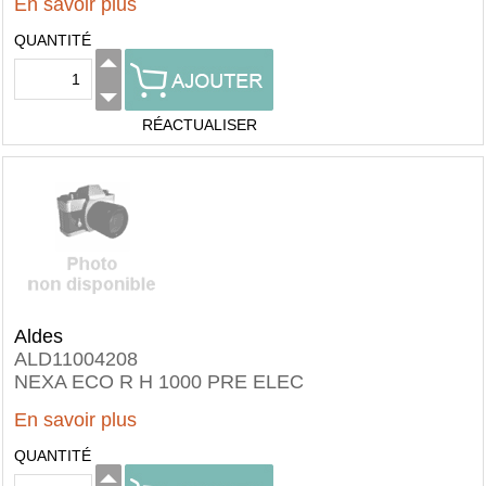
En savoir plus
QUANTITÉ
RÉACTUALISER
Aldes
ALD11004208
NEXA ECO R H 1000 PRE ELEC
En savoir plus
QUANTITÉ