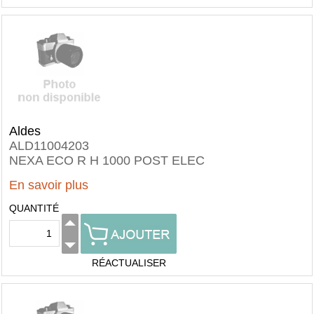
Aldes
ALD11004203
NEXA ECO R H 1000 POST ELEC
En savoir plus
QUANTITÉ
RÉACTUALISER