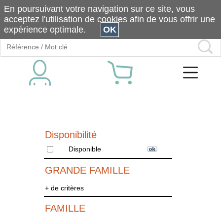
En poursuivant votre navigation sur ce site, vous
acceptez l'utilisation de cookies afin de vous offrir une
expérience optimale.
OK
Disponibilité
Disponible
GRANDE FAMILLE
+ de critères
FAMILLE