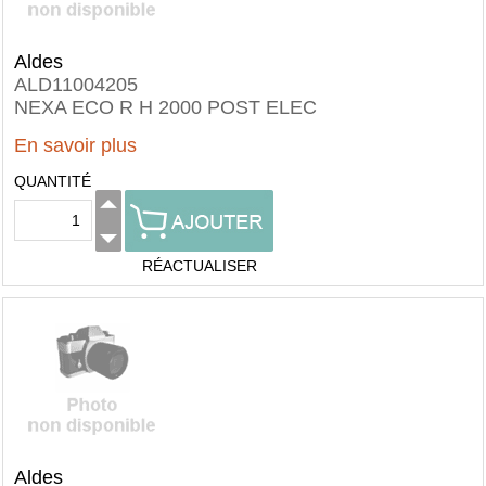
Aldes
ALD11004205
NEXA ECO R H 2000 POST ELEC
En savoir plus
QUANTITÉ
RÉACTUALISER
Aldes