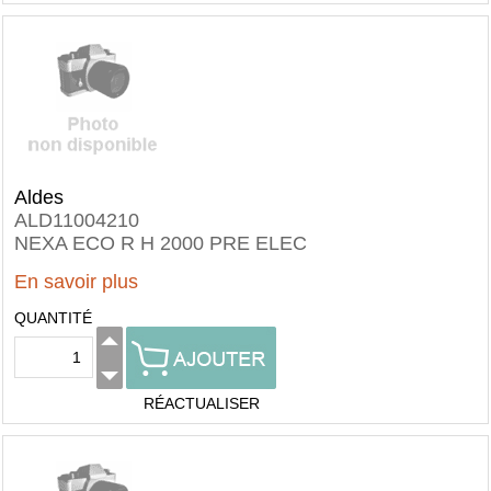
Aldes
ALD11004210
NEXA ECO R H 2000 PRE ELEC
En savoir plus
QUANTITÉ
RÉACTUALISER