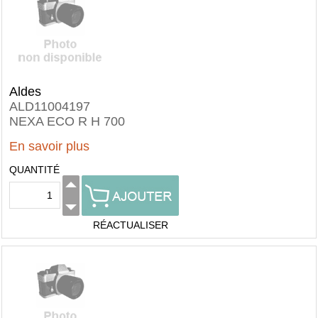
Aldes
ALD11004197
NEXA ECO R H 700
En savoir plus
QUANTITÉ
RÉACTUALISER