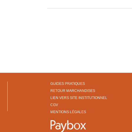
GUIDES PRATIQUES
RETOUR MARCHANDISES
LIEN VERS SITE INSTITUTIONNEL
CGV
MENTIONS LÉGALES