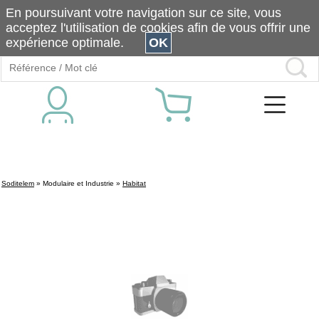
En poursuivant votre navigation sur ce site, vous
acceptez l'utilisation de cookies afin de vous offrir une
expérience optimale.
OK
Soditelem
»
Modulaire et Industrie
»
Habitat