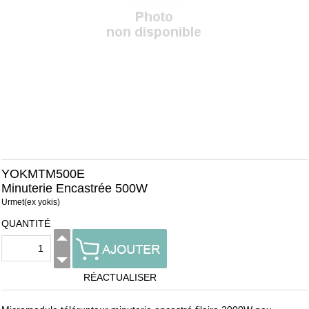
YOKMTM500E
Minuterie Encastrée 500W
Urmet(ex yokis)
QUANTITÉ
RÉACTUALISER