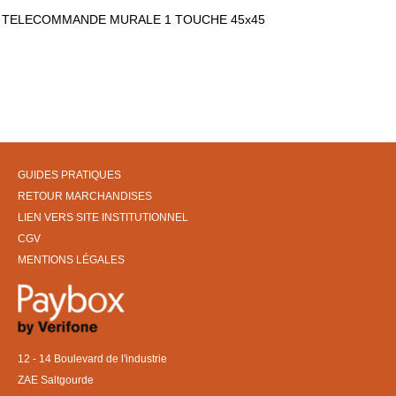
TELECOMMANDE MURALE 1 TOUCHE 45x45
GUIDES PRATIQUES
RETOUR MARCHANDISES
LIEN VERS SITE INSTITUTIONNEL
CGV
MENTIONS LÉGALES
12 - 14 Boulevard de l'industrie
ZAE Saltgourde