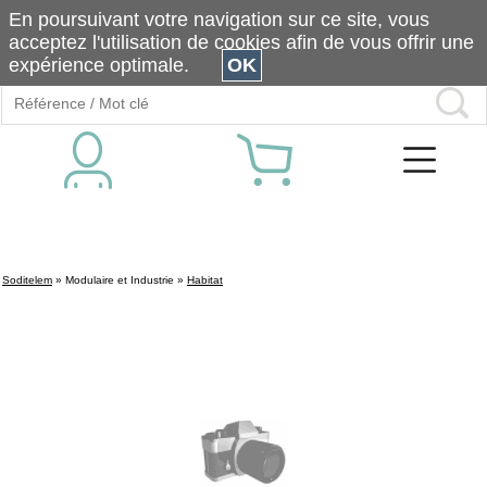
En poursuivant votre navigation sur ce site, vous
acceptez l'utilisation de cookies afin de vous offrir une
expérience optimale.
OK
Soditelem
»
Modulaire et Industrie
»
Habitat