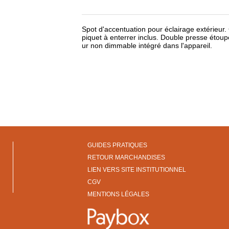
Spot d'accentuation pour éclairage extérieur.
piquet à enterrer inclus. Double presse étoup
ur non dimmable intégré dans l'appareil.
GUIDES PRATIQUES
RETOUR MARCHANDISES
LIEN VERS SITE INSTITUTIONNEL
CGV
MENTIONS LÉGALES