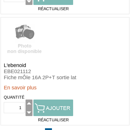
RÉACTUALISER
L'ebenoid
EBE021112
Fiche mÔle 16A 2P+T sortie lat
En savoir plus
QUANTITÉ
RÉACTUALISER