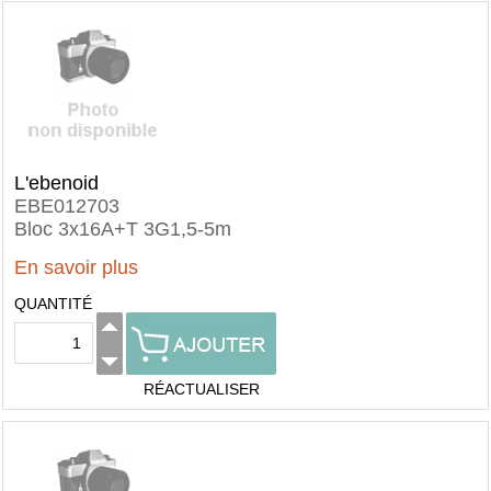
L'ebenoid
EBE012703
Bloc 3x16A+T 3G1,5-5m
En savoir plus
QUANTITÉ
RÉACTUALISER