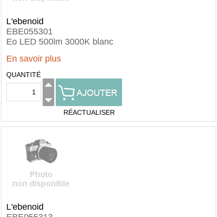
L'ebenoid
EBE055301
Eo LED 500lm 3000K blanc
En savoir plus
QUANTITÉ
RÉACTUALISER
L'ebenoid