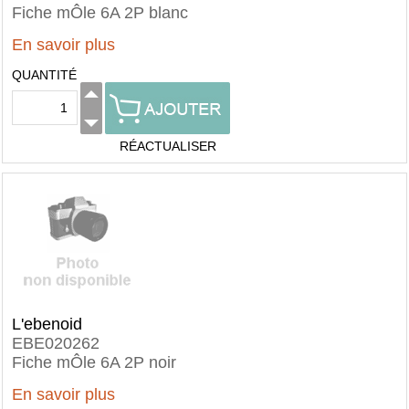
Fiche mÔle 6A 2P blanc
En savoir plus
QUANTITÉ
RÉACTUALISER
L'ebenoid
EBE020262
Fiche mÔle 6A 2P noir
En savoir plus