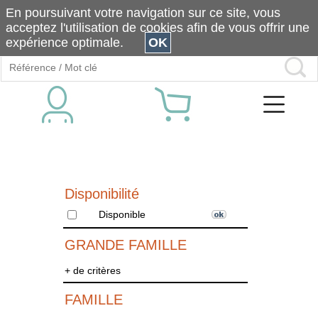
En poursuivant votre navigation sur ce site, vous
acceptez l'utilisation de cookies afin de vous offrir une
expérience optimale.
OK
Disponibilité
Disponible
GRANDE FAMILLE
+ de critères
FAMILLE