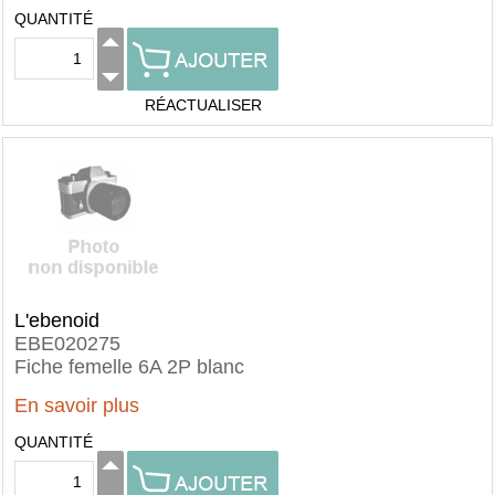
QUANTITÉ
RÉACTUALISER
L'ebenoid
EBE020275
Fiche femelle 6A 2P blanc
En savoir plus
QUANTITÉ