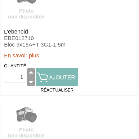
L'ebenoid
EBE012710
Bloc 3x16A+T 3G1-1,5m
En savoir plus
QUANTITÉ
RÉACTUALISER