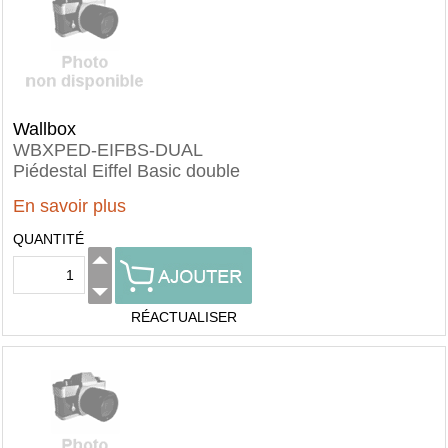
Wallbox
WBXPED-EIFBS-DUAL
Piédestal Eiffel Basic double
En savoir plus
QUANTITÉ
RÉACTUALISER