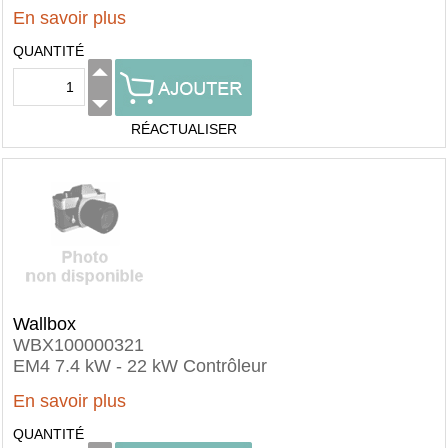
En savoir plus
QUANTITÉ
RÉACTUALISER
Wallbox
WBX100000321
EM4 7.4 kW - 22 kW Contrôleur
En savoir plus
QUANTITÉ