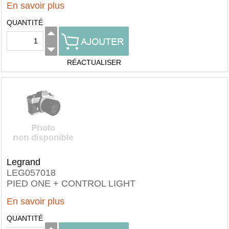
En savoir plus
QUANTITÉ
RÉACTUALISER
Legrand
LEG057018
PIED ONE + CONTROL LIGHT
En savoir plus
QUANTITÉ