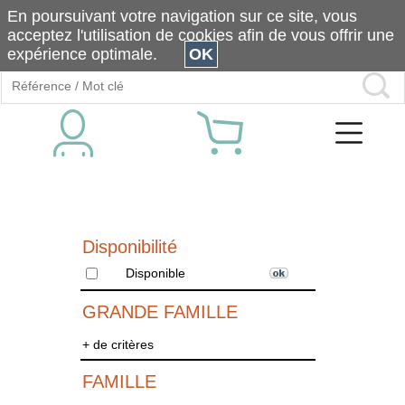
En poursuivant votre navigation sur ce site, vous
acceptez l'utilisation de cookies afin de vous offrir une
expérience optimale.
OK
Disponibilité
Disponible
GRANDE FAMILLE
+ de critères
FAMILLE