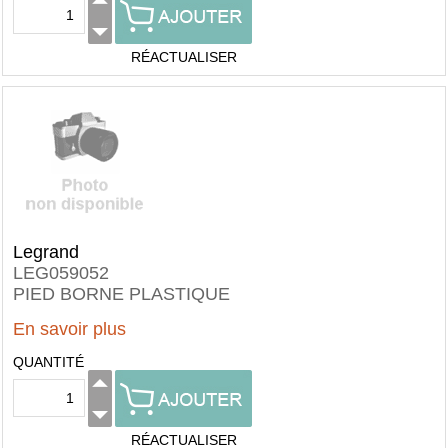
RÉACTUALISER
Legrand
LEG059052
PIED BORNE PLASTIQUE
En savoir plus
QUANTITÉ
RÉACTUALISER