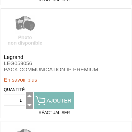
Legrand
LEG059056
PACK COMMUNICATION IP PREMIUM
En savoir plus
QUANTITÉ
RÉACTUALISER