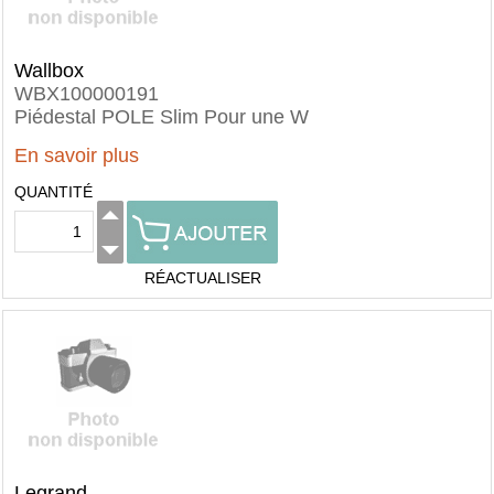
Wallbox
WBX100000191
Piédestal POLE Slim Pour une W
En savoir plus
QUANTITÉ
RÉACTUALISER
Legrand