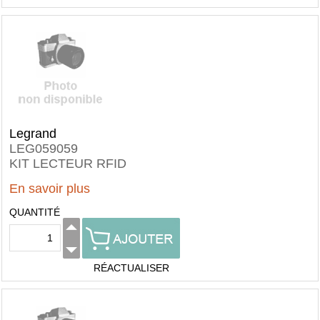
Legrand
LEG059059
KIT LECTEUR RFID
En savoir plus
QUANTITÉ
RÉACTUALISER