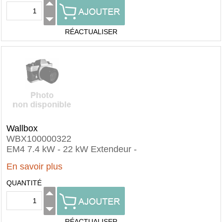
RÉACTUALISER
Wallbox
WBX100000322
EM4 7.4 kW - 22 kW Extendeur -
En savoir plus
QUANTITÉ
RÉACTUALISER