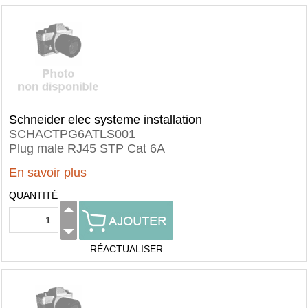
Schneider elec systeme installation
SCHACTPG6ATLS001
Plug male RJ45 STP Cat 6A
En savoir plus
QUANTITÉ
RÉACTUALISER