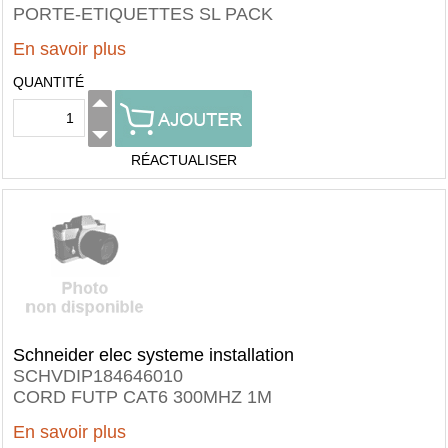
PORTE-ETIQUETTES SL PACK
En savoir plus
QUANTITÉ
RÉACTUALISER
Schneider elec systeme installation
SCHVDIP184646010
CORD FUTP CAT6 300MHZ 1M
En savoir plus