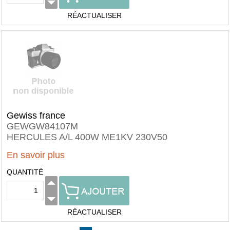
RÉACTUALISER
Gewiss france
GEWGW84107M
HERCULES A/L 400W ME1KV 230V50
En savoir plus
QUANTITÉ
RÉACTUALISER