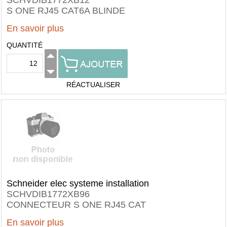
SCHVDIB1772XB12
S ONE RJ45 CAT6A BLINDE
En savoir plus
QUANTITÉ
RÉACTUALISER
Schneider elec systeme installation
SCHVDIB1772XB96
CONNECTEUR S ONE RJ45 CAT
En savoir plus