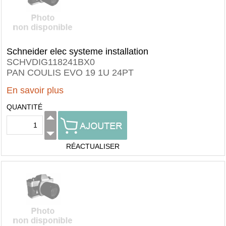
Schneider elec systeme installation
SCHVDIG118241BX0
PAN COULIS EVO 19 1U 24PT
En savoir plus
QUANTITÉ
RÉACTUALISER