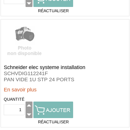
RÉACTUALISER
Schneider elec systeme installation
SCHVDIG112241F
PAN VIDE 1U STP 24 PORTS
En savoir plus
QUANTITÉ
RÉACTUALISER