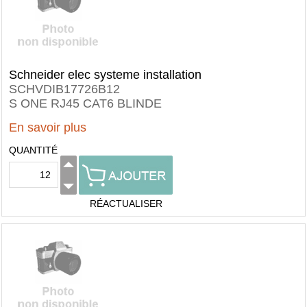
Schneider elec systeme installation
SCHVDIB17726B12
S ONE RJ45 CAT6 BLINDE
En savoir plus
QUANTITÉ
RÉACTUALISER