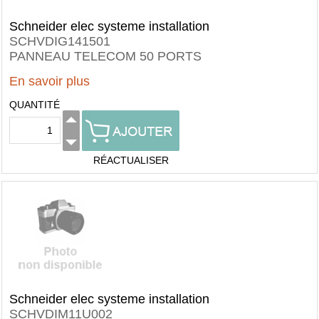
Schneider elec systeme installation
SCHVDIG141501
PANNEAU TELECOM 50 PORTS
En savoir plus
QUANTITÉ
RÉACTUALISER
Schneider elec systeme installation
SCHVDIM11U002