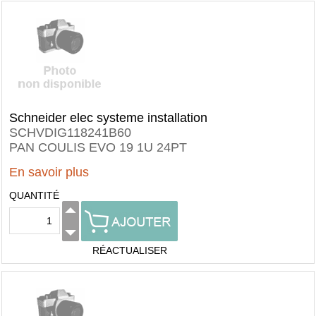
Schneider elec systeme installation
SCHVDIG118241B60
PAN COULIS EVO 19 1U 24PT
En savoir plus
QUANTITÉ
RÉACTUALISER