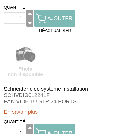
QUANTITÉ
RÉACTUALISER
Schneider elec systeme installation
SCHVDIG012241F
PAN VIDE 1U STP 24 PORTS
En savoir plus
QUANTITÉ