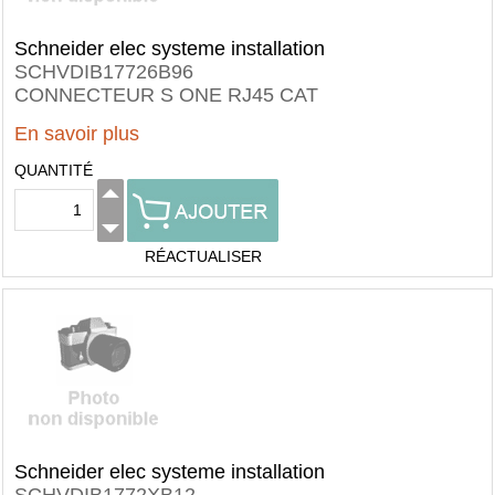
Schneider elec systeme installation
SCHVDIB17726B96
CONNECTEUR S ONE RJ45 CAT
En savoir plus
QUANTITÉ
RÉACTUALISER
Schneider elec systeme installation