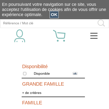
En poursuivant votre navigation sur ce site, vous
acceptez l'utilisation de cookies afin de vous offrir une
expérience optimale.
OK
Disponibilité
Disponible
GRANDE FAMILLE
+ de critères
FAMILLE