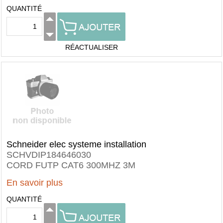
QUANTITÉ
RÉACTUALISER
Schneider elec systeme installation
SCHVDIP184646030
CORD FUTP CAT6 300MHZ 3M
En savoir plus
QUANTITÉ